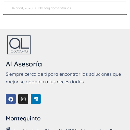
16 abril, 2020
No hay comentarios
Al Asesoría
Siempre cerca de ti para encontrar las soluciones que
mejor se adapten a tus necesidades
Montequinto