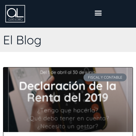
El Blog
FISCAL Y CONTABLE